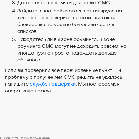
Достаточно ли памяти для новых СМС.
Зайдите в настройки своего антивируса на
телефоне и проверьте, не стоит ли такая
блокировка на уровне белых или черных
списков.
Находитесь ли вы зоне роуминга. В зоне
роуминга СМС могут не доходить совсем, но
иногда нужно просто подождать дольше
обычного.
Если вы проверили все перечисленные пункты, и
проблему с получением СМС решить не удалось,
напишите
службе поддержки
. Мы постараемся
оперативно помочь.
Скачать приложение