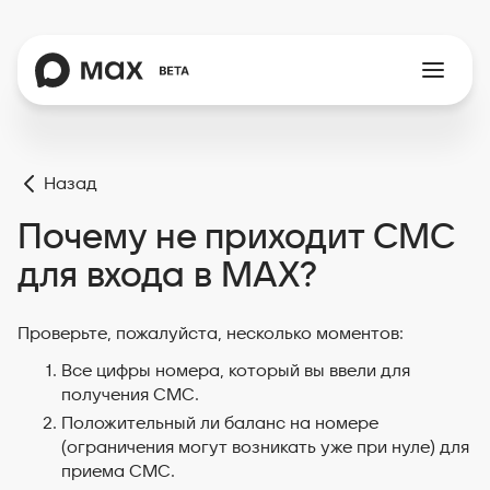
Назад
Почему не приходит СМС
для входа в MAX?
Проверьте, пожалуйста, несколько моментов:
Все цифры номера, который вы ввели для
получения СМС.
Положительный ли баланс на номере
(ограничения могут возникать уже при нуле) для
приема СМС.