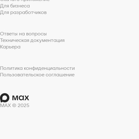
Для бизнеса
Для разработчиков
Ответы на вопросы
Техническая документация
Карьера
Политика конфиденциальности
Пользовательское соглашение
MAX © 2025