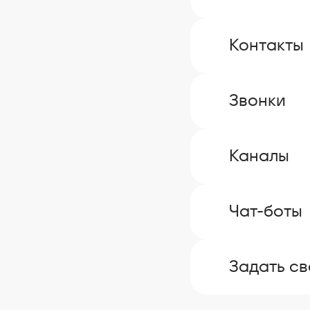
Контакты
Звонки
Каналы
Чат-боты
Задать св