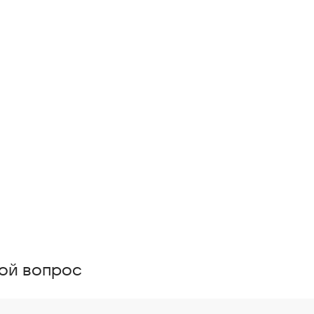
ой вопрос