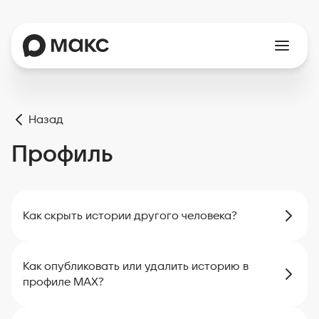
Назад
Профиль
Как скрыть истории другого человека?
Как опубликовать или удалить историю в
профиле MAX?