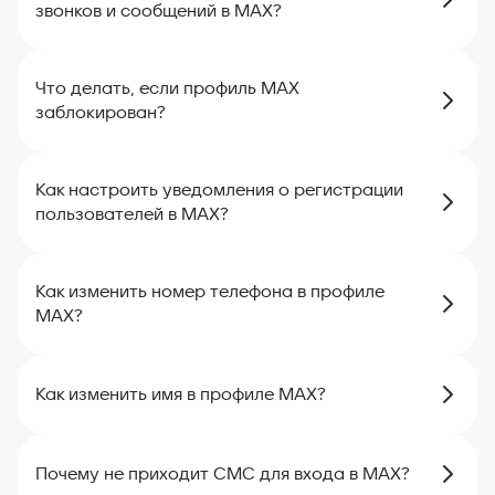
звонков и сообщений в MAX?
Что делать, если профиль MAX
заблокирован?
Как настроить уведомления о регистрации
пользователей в MAX?
Как изменить номер телефона в профиле
MAX?
Как изменить имя в профиле MAX?
Почему не приходит СМС для входа в MAX?