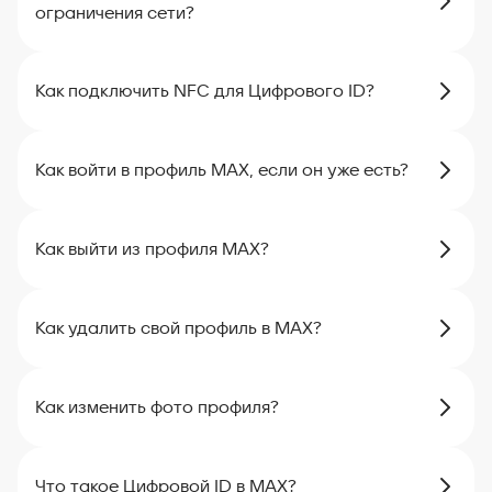
ограничения сети?
Как подключить NFC для Цифрового ID?
Как войти в профиль MAX, если он уже есть?
Как выйти из профиля MAX?
Как удалить свой профиль в MAX?
Как изменить фото профиля?
Что такое Цифровой ID в MAX?