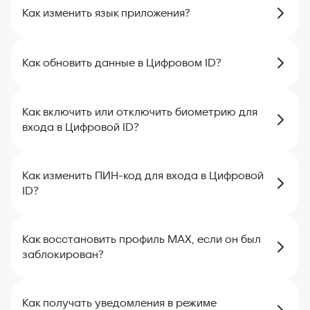
Как изменить язык приложения?
Как обновить данные в Цифровом ID?
Как включить или отключить биометрию для
входа в Цифровой ID?
Как изменить ПИН-код для входа в Цифровой
ID?
Как восстановить профиль MAX, если он был
заблокирован?
Как получать уведомления в режиме