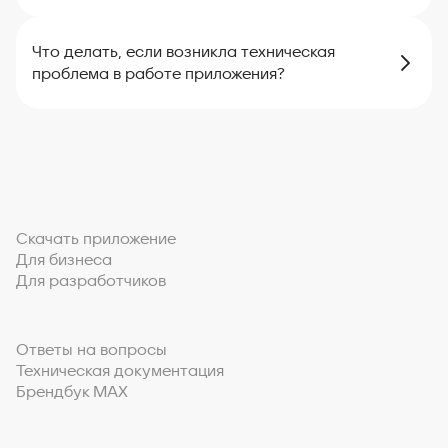
Что делать, если возникла техническая
проблема в работе приложения?
Скачать приложение
Для бизнеса
Для разработчиков
Ответы на вопросы
Техническая документация
Брендбук MAX