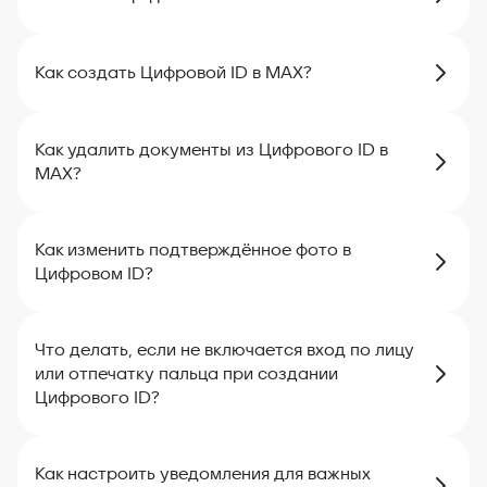
Как создать Цифровой ID в MAX?
Как удалить документы из Цифрового ID в
MAX?
Как изменить подтверждённое фото в
Цифровом ID?
Что делать, если не включается вход по лицу
или отпечатку пальца при создании
Цифрового ID?
Как настроить уведомления для важных