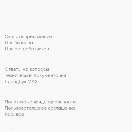
Скачать приложение
Для бизнеса
Для разработчиков
Ответы на вопросы
Техническая документация
Брендбук MAX
Политика конфиденциальности
Пользовательское соглашение
Карьера