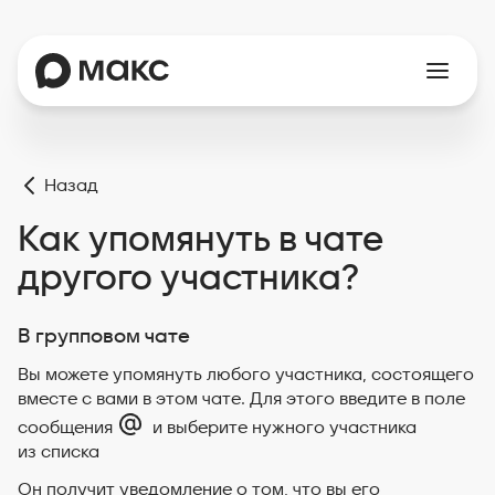
Назад
Как упомянуть в чате
другого участника?
В групповом чате
Вы можете упомянуть любого участника, состоящего
вместе с вами в этом чате. Для этого введите в поле
сообщения
и выберите нужного участника
из списка
Он получит уведомление о том, что вы его