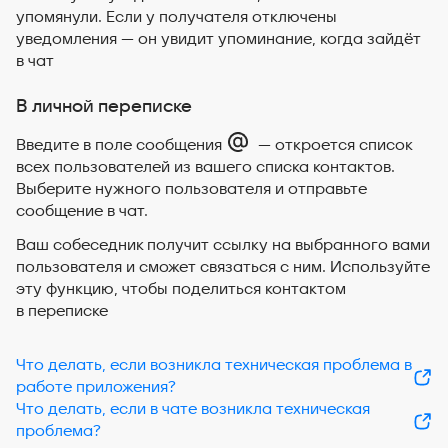
упомянули. Если у получателя отключены
уведомления — он увидит упоминание, когда зайдёт
в чат
В личной переписке
Введите в поле сообщения
— откроется список
всех пользователей из вашего списка контактов.
Выберите нужного пользователя и отправьте
сообщение в чат.
Ваш собеседник получит ссылку на выбранного вами
пользователя и сможет связаться с ним. Используйте
эту функцию, чтобы поделиться контактом
в переписке
Что делать, если возникла техническая проблема в
работе приложения?
Что делать, если в чате возникла техническая
проблема?