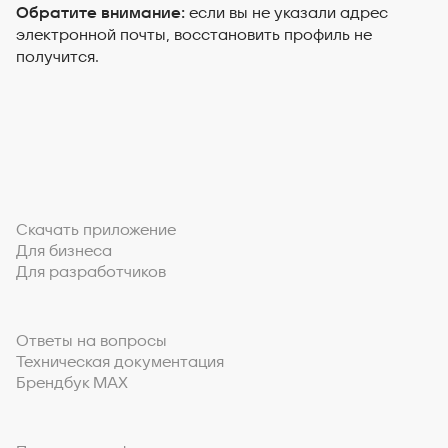
Обратите внимание:
если вы не указали адрес
электронной почты, восстановить профиль не
получится.
Скачать приложение
Для бизнеса
Для разработчиков
Ответы на вопросы
Техническая документация
Брендбук MAX