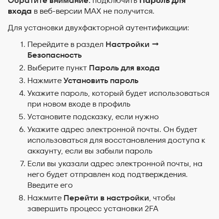
Обратите внимание:
подключить
Пароль для
входа
в веб-версии MAX не получится.
Для установки двухфакторной аутентификации:
Перейдите в раздел
Настройки
→
Безопасность
Выберите пункт
Пароль для входа
Нажмите
Установить пароль
Укажите пароль, который будет использоваться
при новом входе в профиль
Установите подсказку, если нужно
Укажите адрес электронной почты. Он будет
использоваться для восстановления доступа к
аккаунту, если вы забыли пароль
Если вы указали адрес электронной почты, на
него будет отправлен код подтверждения.
Введите его
Нажмите
Перейти в настройки
, чтобы
завершить процесс установки 2FA