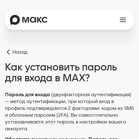
Назад
Как установить пароль
для входа в MAX?
Пароль для входа
(двухфакторная аутентификация)
— метод аутентификации, при которой вход в
профиль подтверждается 2 факторами: кодом из SMS
и облачным паролем (2FA). Вы самостоятельно
устанавливаете этот пароль в настройках вашего
аккаунта.